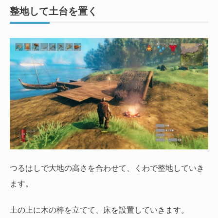
整地して土台を置く
つるはしで大地の高さを合わせて、くわで整地していき
ます。
土の上に木の棒を立てて、床を設置していきます。