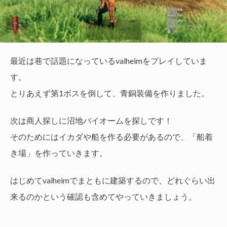
最近は巷で話題になっているvalheimをプレイしていま
す。
とりあえず第1ボスを倒して、青銅装備を作りました。
次は商人探しに沼地バイオームを探しです！
そのためにはイカダや船を作る必要があるので、「船着
き場」を作っていきます。
はじめてvalheimでまともに建築するので、どれぐらい出
来るのかという確認も含めてやっていきましょう。