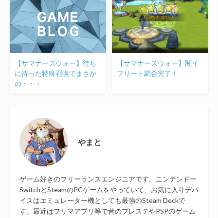
【サマナーズウォー】待ち
【サマナーズウォー】闇イ
に待った特殊召喚でまさか
フリート調合完了！
の・・・
やまと
ゲーム好きのフリーランスエンジニアです。ニンテンドー
SwitchとSteamのPCゲームをやっていて、お気に入りデバ
イスはエミュレーター機としても最強のSteam Deckで
す。最近はフリマアプリ等で昔のプレステやPSPのゲーム