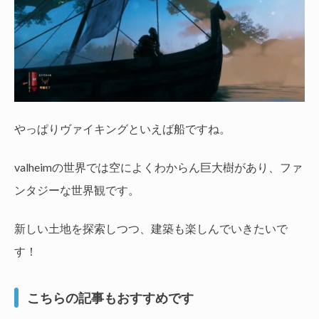
やっぱりヴァイキングといえば船ですね。
valheimの世界では空によくわからん巨大樹があり、ファ
ンタジーな世界観です。
新しい土地を探索しつつ、建築も楽しんでいきたいで
す！
こちらの記事もおすすめです