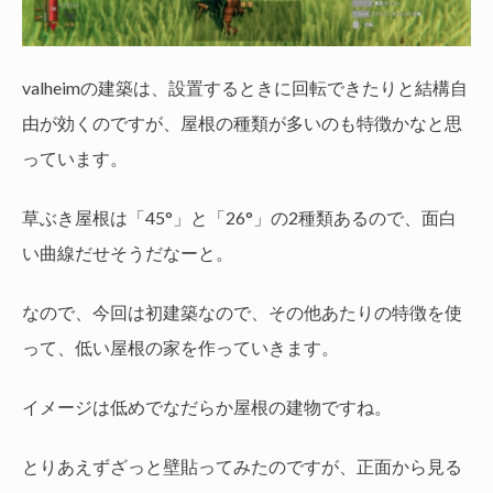
valheimの建築は、設置するときに回転できたりと結構自
由が効くのですが、屋根の種類が多いのも特徴かなと思
っています。
草ぶき屋根は「45°」と「26°」の2種類あるので、面白
い曲線だせそうだなーと。
なので、今回は初建築なので、その他あたりの特徴を使
って、低い屋根の家を作っていきます。
イメージは低めでなだらか屋根の建物ですね。
とりあえずざっと壁貼ってみたのですが、正面から見る