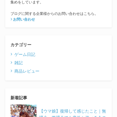
集めをしています。
ブログに関する企業様からのお問い合わせはこちら。
お問い合わせ
カテゴリー
ゲーム日記
雑記
商品レビュー
新着記事
【ウマ娘】復帰して感じたこと｜無