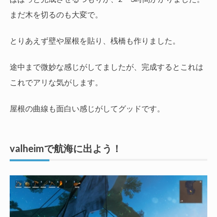
まだ木を切るのも大変で。
とりあえず壁や屋根を貼り、桟橋も作りました。
途中まで微妙な感じがしてましたが、完成するとこれは
これでアリな気がします。
屋根の曲線も面白い感じがしてグッドです。
valheimで航海に出よう！