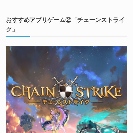
おすすめアプリゲーム②「チェーンストライ
ク」