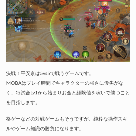
決戦！平安京は5vs5で戦うゲームです。
MOBAはプレイ時間でキャラクターの強さに優劣がな
く、毎試合Lv1から始まりお金と経験値を稼いで勝つこと
を目指します。
格ゲーなどの対戦ゲームもそうですが、純粋な操作スキ
ルやゲーム知識の勝負になります。