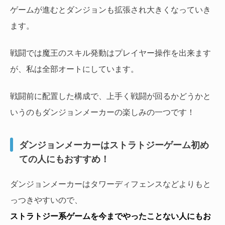
ゲームが進むとダンジョンも拡張され大きくなっていき
ます。
戦闘では魔王のスキル発動はプレイヤー操作を出来ます
が、私は全部オートにしています。
戦闘前に配置した構成で、上手く戦闘が回るかどうかと
いうのもダンジョンメーカーの楽しみの一つです！
ダンジョンメーカーはストラトジーゲーム初め
ての人にもおすすめ！
ダンジョンメーカーはタワーディフェンスなどよりもと
っつきやすいので、
ストラトジー系ゲームを今までやったことない人にもお