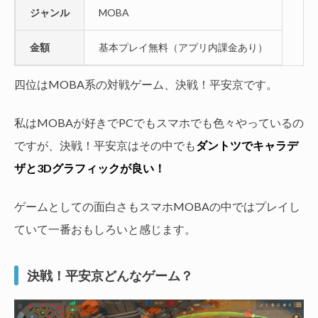
ジャンル
MOBA
金額
基本プレイ無料（アプリ内課金あり）
四位はMOBA系の対戦ゲーム、決戦！平安京です。
私はMOBAが好きでPCでもスマホでも色々やっているの
ですが、決戦！平安京はその中でも
ダントツでキャラデ
ザと3Dグラフィックが良い！
ゲームとしての面白さもスマホMOBAの中ではプレイし
ていて一番おもしろいと感じます。
決戦！平安京どんなゲーム？