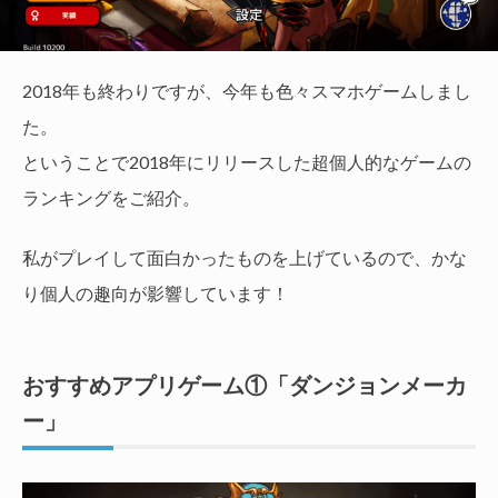
2018年も終わりですが、今年も色々スマホゲームしまし
た。
ということで2018年にリリースした超個人的なゲームの
ランキングをご紹介。
私がプレイして面白かったものを上げているので、かな
り個人の趣向が影響しています！
おすすめアプリゲーム①「ダンジョンメーカ
ー」