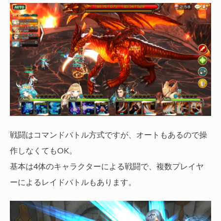
戦闘はコマンドバトル方式ですが、オートもあるので操
作しなくてもOK。
基本は4体のキャラクターによる戦闘で、複数プレイヤ
ーによるレイドバトルもあります。