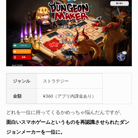
ジャンル
ストラテジー
金額
¥360（アプリ内課金あり）
どれを一位に持ってくるかめっちゃ悩んだんですが、
面白いスマホゲームというものを再認識させられたダン
ジョンメーカーを一位に。