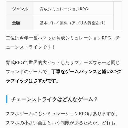
ジャンル
育成シミュレーションRPG
金額
基本プレイ無料（アプリ内課金あり）
二位は今年一番ハマった育成シミュレーションRPG、チ
ェーンストライクです！
育成RPGで世界的大ヒットしたサマナーズウォーと同じ
ブランドのゲームで、
丁寧なゲームバランスと軽い3Dグ
ラフィックはさすがです。
チェーンストライクはどんなゲーム？
スマホゲームにもシミュレーションRPGはありますが、
スマホの小さい画面という制限があるためか、どれも