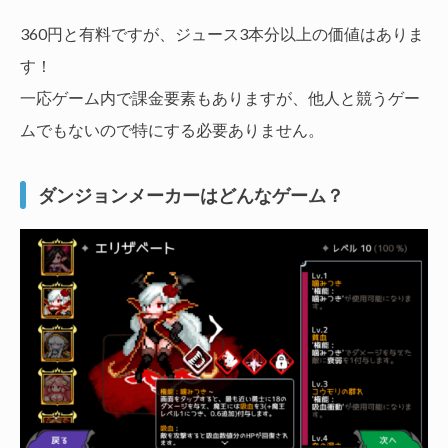
360円と有料ですが、ジュース3本分以上の価値はありま
す！
一応ゲーム内で課金要素もありますが、他人と競うゲー
ムでもないので特にする必要ありません。
ダンジョンメーカーはどんなゲーム？