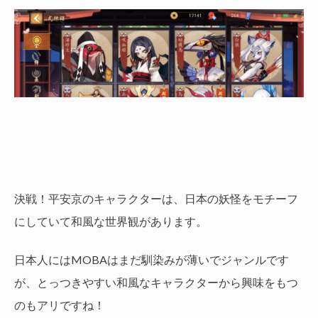
決戦！平安京のキャラクターは、日本の妖怪をモチーフ
にしていて和風な世界観があります。
日本人にはMOBAはまだ馴染みが薄いでジャンルです
が、とっつきやすい和風なキャラクターから興味をもつ
のもアリですね！