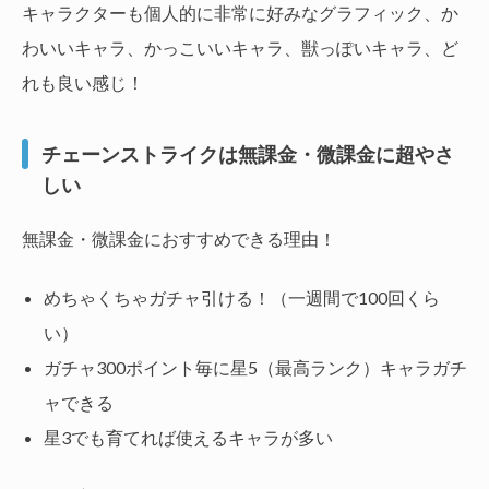
キャラクターも個人的に非常に好みなグラフィック、か
わいいキャラ、かっこいいキャラ、獣っぽいキャラ、ど
れも良い感じ！
チェーンストライクは無課金・微課金に超やさ
しい
無課金・微課金におすすめできる理由！
めちゃくちゃガチャ引ける！（一週間で100回くら
い）
ガチャ300ポイント毎に星5（最高ランク）キャラガチ
ャできる
星3でも育てれば使えるキャラが多い