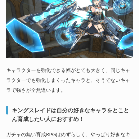
キャラクターを強化できる幅がとても大きく、同じキャ
ラクターでも強化しまくったキャラと、そうでないキャ
ラで強さが全然違います。
キングスレイドは自分の好きなキャラをとこと
ん育成したい人におすすめ！
ガチャの無い育成RPGはめずらしく、やっぱり好きなキ