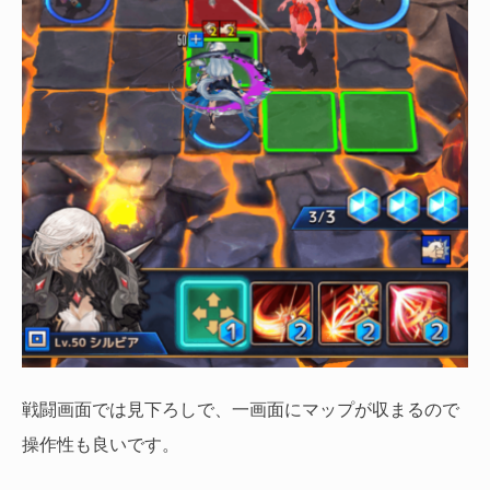
戦闘画面では見下ろしで、一画面にマップが収まるので
操作性も良いです。