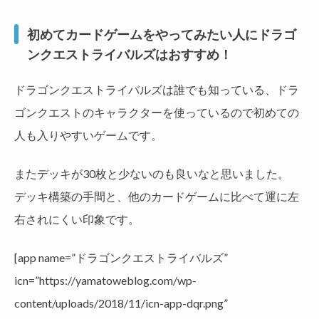
初めてカードゲームをやってみたい人にドラゴ
ンクエストライバルズはおすすめ！
ドラゴンクエストライバルズは誰でも知っている、ドラ
ゴンクエストのキャラクターを使っているので初めての
人も入りやすいゲームです。
またデッキが30枚と少ないのも良いなと思いました。
デッキ構築の手間と、他のカードゲームに比べて運に左
右されにくい印象です。
[app name=”ドラゴンクエストライバルズ”
icn=”https://yamatoweblog.com/wp-
content/uploads/2018/11/icn-app-dqr.png”