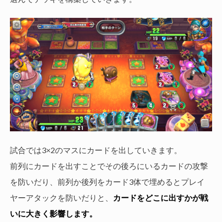
試合では3×2のマスにカードを出していきます。
前列にカードを出すことでその後ろにいるカードの攻撃
を防いだり、前列か後列をカード3体で埋めるとプレイ
ヤーアタックを防いだりと、
カードをどこに出すかが戦
いに大きく影響します。