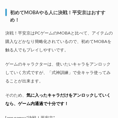
初めてMOBAやる人に決戦！平安京はおすす
め！
決戦！平安京はPCゲームのMOBAと比べて、アイテムの
購入などかなり簡略化されているので、初めてMOBAを
触る人でもプレイしやすいです。
ゲームのキャラクターは、使いたいキャラをアンロック
していく方式ですが、「式神訓練」で全キャラ使ってみ
ることが出来ます。
そのため、
気に入ったキャラだけをアンロックしていく
なら、ゲーム内通過で十分です！
[app name=”決戦！平安京”