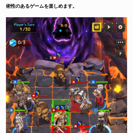
術性のあるゲームを楽しめます。