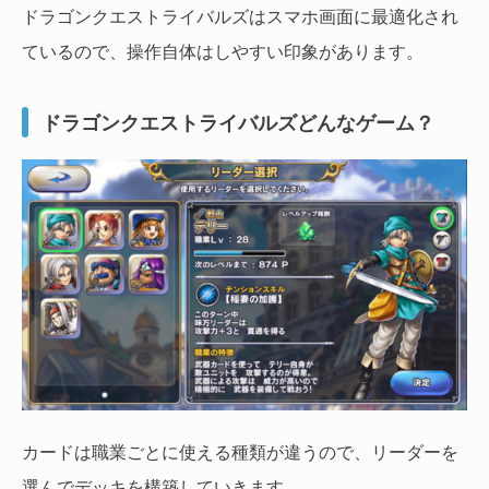
ドラゴンクエストライバルズはスマホ画面に最適化され
ているので、操作自体はしやすい印象があります。
ドラゴンクエストライバルズどんなゲーム？
カードは職業ごとに使える種類が違うので、リーダーを
選んでデッキを構築していきます。