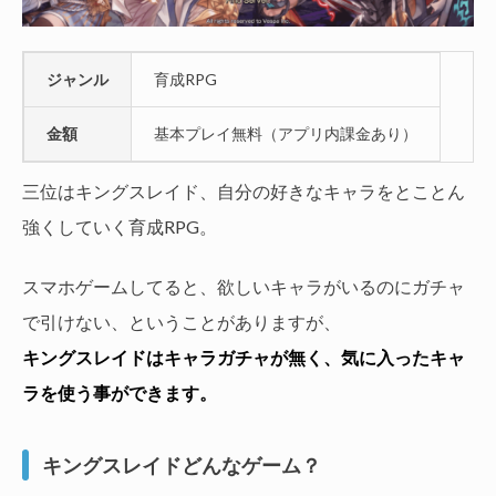
ジャンル
育成RPG
金額
基本プレイ無料（アプリ内課金あり）
三位はキングスレイド、自分の好きなキャラをとことん
強くしていく育成RPG。
スマホゲームしてると、欲しいキャラがいるのにガチャ
で引けない、ということがありますが、
キングスレイドはキャラガチャが無く、気に入ったキャ
ラを使う事ができます。
キングスレイドどんなゲーム？