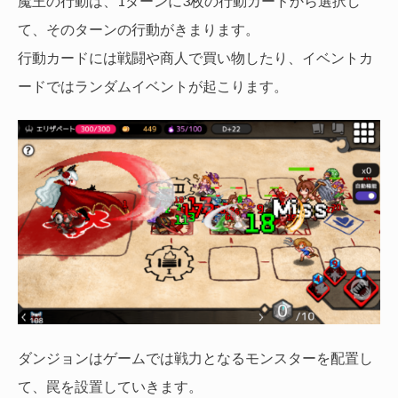
魔王の行動は、1ターンに3枚の行動カードから選択し
て、そのターンの行動がきまります。
行動カードには戦闘や商人で買い物したり、イベントカ
ードではランダムイベントが起こります。
ダンジョンはゲームでは戦力となるモンスターを配置し
て、罠を設置していきます。