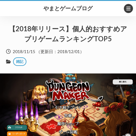
やまとゲームブログ
【2018年リリース】個人的おすすめア
プリゲームランキングTOP5
2018/11/15
（更新日：
2018/12/01
）
雑記