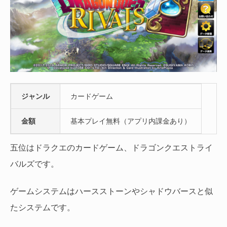
ジャンル
カードゲーム
金額
基本プレイ無料（アプリ内課金あり）
五位はドラクエのカードゲーム、ドラゴンクエストライ
バルズです。
ゲームシステムはハースストーンやシャドウバースと似
たシステムです。