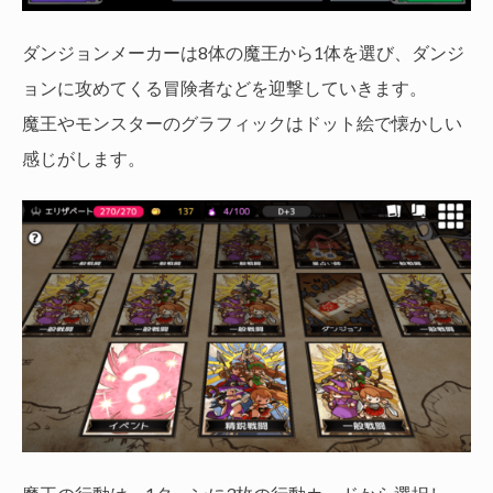
ダンジョンメーカーは8体の魔王から1体を選び、ダンジ
ョンに攻めてくる冒険者などを迎撃していきます。
魔王やモンスターのグラフィックはドット絵で懐かしい
感じがします。