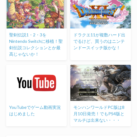
聖剣伝説1・2・3を
ドラクエ11が複数ハード出
Nintendo Switchに移植！聖
でるけど、買うのはニンテ
剣伝説コレクションとか最
ンドースイッチ版かな！
高じゃないか！
YouTubeでゲーム動画実況
モンハンワールドPC版は8
はじめました
月10日発売！でもPS4版と
マルチは出来ない・・・