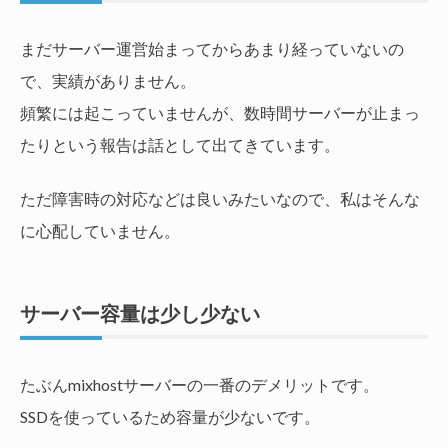
まだサーバー運営始まってからあまり経っていないの
で、実績がありません。
頻繁には起こっていませんが、数時間サーバーが止まっ
たりという報告は話として出てきています。
ただ障害時の対応などは良いみたいなので、私はそんな
に心配していません。
サーバー容量は少し少ない
たぶんmixhostサーバーの一番のデメリットです。
SSDを使っているため容量が少ないです。