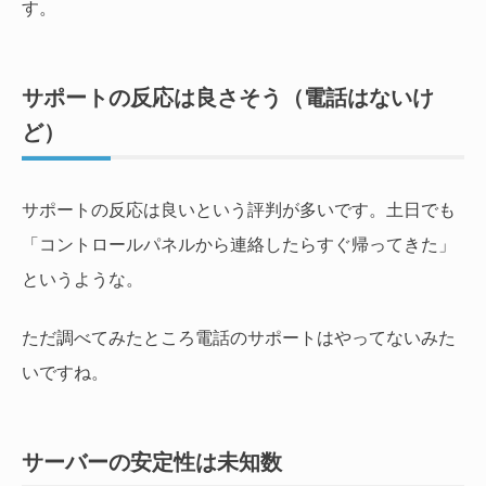
す。
サポートの反応は良さそう（電話はないけ
ど）
サポートの反応は良いという評判が多いです。土日でも
「コントロールパネルから連絡したらすぐ帰ってきた」
というような。
ただ調べてみたところ電話のサポートはやってないみた
いですね。
サーバーの安定性は未知数