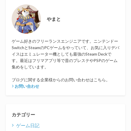
やまと
ゲーム好きのフリーランスエンジニアです。ニンテンドー
SwitchとSteamのPCゲームをやっていて、お気に入りデバ
イスはエミュレーター機としても最強のSteam Deckで
す。最近はフリマアプリ等で昔のプレステやPSPのゲーム
集めをしています。
ブログに関する企業様からのお問い合わせはこちら。
お問い合わせ
カテゴリー
ゲーム日記