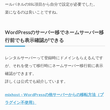
ールパネルのSSL項目から自分で設定が必要でした。
楽になるのは良いことですね。
WordPressのサーバー移でネームサーバー移
行前でも表示確認ができる
レンタルサーバーって登録時にドメインもらえるんです
が、それを使って移行時にネームサーバー移行前に表示
確認ができます。
詳しくは公式でも紹介しています。
mixhost – WordPressの他サーバーからの移転方法（プ
ラグイン不使用）