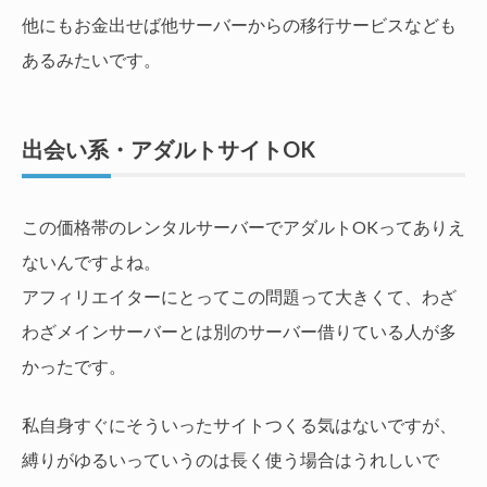
他にもお金出せば他サーバーからの移行サービスなども
あるみたいです。
出会い系・アダルトサイトOK
この価格帯のレンタルサーバーでアダルトOKってありえ
ないんですよね。
アフィリエイターにとってこの問題って大きくて、わざ
わざメインサーバーとは別のサーバー借りている人が多
かったです。
私自身すぐにそういったサイトつくる気はないですが、
縛りがゆるいっていうのは長く使う場合はうれしいで