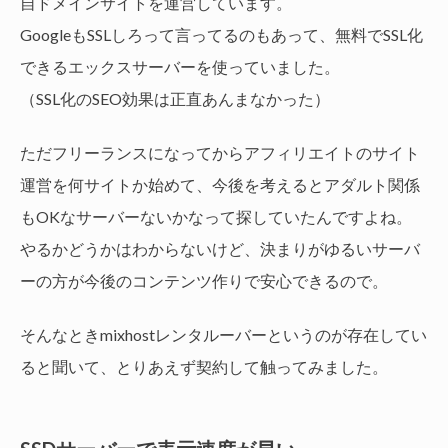
自ドメインサイトを運営しています。
GoogleもSSLしろって言ってるのもあって、無料でSSL化
できるエックスサーバーを使っていました。
（SSL化のSEO効果は正直あんまなかった）
ただフリーランスになってからアフィリエイトのサイト
運営を何サイトか始めて、今後を考えるとアダルト関係
もOKなサーバーないかなって探していたんですよね。
やるかどうかはわからないけど、決まりがゆるいサーバ
ーの方が今後のコンテンツ作りで安心できるので。
そんなときmixhostレンタルーバーというのが存在してい
ると聞いて、とりあえず契約して触ってみました。