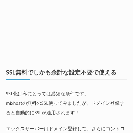
SSL無料でしかも余計な設定不要で使える
SSL化は私にとっては必須な条件です。
mixhostの無料のSSL使ってみましたが、ドメイン登録す
ると自動的にSSLが適用されます！
エックスサーバーはドメイン登録して、さらにコントロ