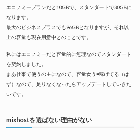
エコノミープランだと10GBで、スタンダートで30GBに
なります。
最大のビジネスプラスでも96GBとなりますが、それ以
上の容量も現在用意中とのことです。
私にはエコノミーだと容量的に無理なのでスタンダート
を契約しました。
まあ仕事で使うの主になので、容量食う=稼げてる（は
ず）なので、足りなくなったらアップデートしていきた
いです。
mixhostを選ばない理由がない