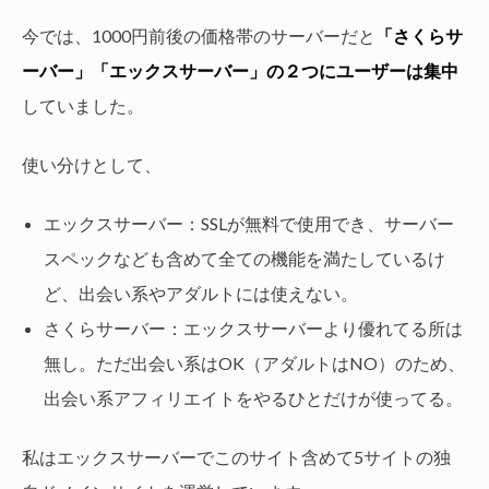
今では、1000円前後の価格帯のサーバーだと
「さくらサ
ーバー」「エックスサーバー」の２つにユーザーは集中
していました。
使い分けとして、
エックスサーバー：SSLが無料で使用でき、サーバー
スペックなども含めて全ての機能を満たしているけ
ど、出会い系やアダルトには使えない。
さくらサーバー：エックスサーバーより優れてる所は
無し。ただ出会い系はOK（アダルトはNO）のため、
出会い系アフィリエイトをやるひとだけが使ってる。
私はエックスサーバーでこのサイト含めて5サイトの独