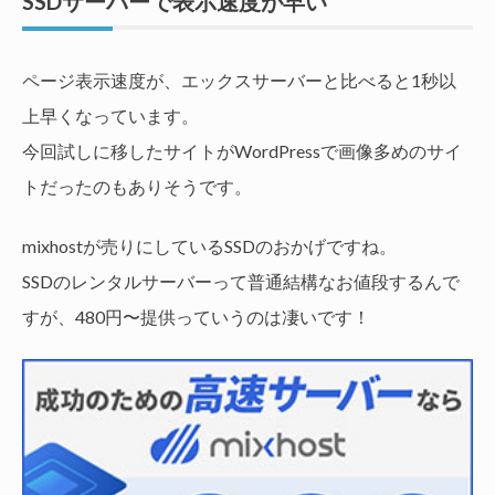
SSDサーバーで表示速度が早い
ページ表示速度が、エックスサーバーと比べると1秒以
上早くなっています。
今回試しに移したサイトがWordPressで画像多めのサイ
トだったのもありそうです。
mixhostが売りにしているSSDのおかげですね。
SSDのレンタルサーバーって普通結構なお値段するんで
すが、480円〜提供っていうのは凄いです！