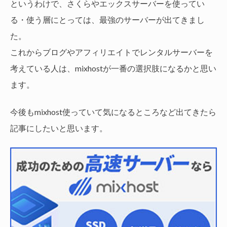
というわけで、さくらやエックスサーバーを使ってい
る・使う層にとっては、最強のサーバーが出てきまし
た。
これからブログやアフィリエイトでレンタルサーバーを
考えている人は、mixhostが一番の選択肢になるかと思い
ます。
今後もmixhost使っていて気になるところなど出てきたら
記事にしたいと思います。