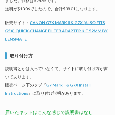
ました。価格は$24.95です。
送料が$13.06でしたので、合計$38.01になります。
販売サイト：
CANON G7X MARK II & G7X (ALSO FITS
G5X) QUICK-CHANGE FILTER ADAPTER KIT 52MM BY
LENSMATE
取り付け方
説明書とかは入っていなくて、サイトに取り付け方が書
いてあります。
販売ページ下のタブ『
G7 Mark II & G7X Install
Instructions
』に取り付け説明があります。
届いたキットはこんな感じで説明書はなし