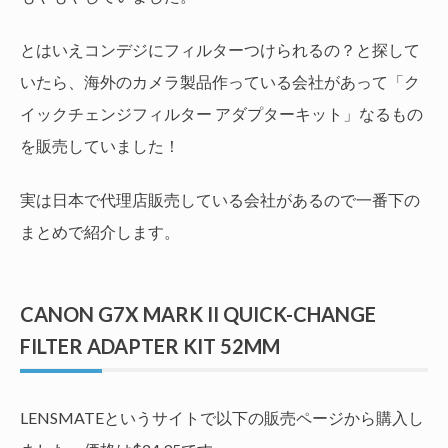
とはいえコンデジにフィルターつけられるの？と探して
いたら、海外のカメラ製品作っている会社があって「ク
イックチェンジフィルター アダプターキット」なるもの
を販売していました！
実は日本で代理店販売している会社があるので一番下の
まとめで紹介します。
CANON G7X MARK II QUICK-CHANGE
FILTER ADAPTER KIT 52MM
LENSMATEというサイトで以下の販売ページから購入し