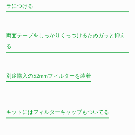
ラにつける
両面テープをしっかりくっつけるためガッと抑え
る
別途購入の52mmフィルターを装着
キットにはフィルターキャップもついてる