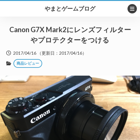
やまとゲームブログ
Canon G7X Mark2にレンズフィルター
やプロテクターをつける
2017/04/16
（更新日：
2017/04/16
）
商品レビュー