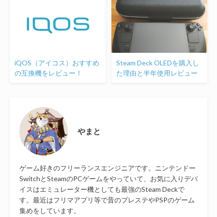
iQOS（アイコス）おすすめ
Steam Deck OLEDを購入し
の互換機をレビュー！
た理由と半年使用レビュー
やまと
ゲーム好きのフリーランスエンジニアです。ニンテンドー
SwitchとSteamのPCゲームをやっていて、お気に入りデバ
イスはエミュレーター機としても最強のSteam Deckで
す。最近はフリマアプリ等で昔のプレステやPSPのゲーム
集めをしています。