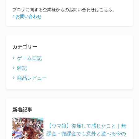
ブログに関する企業様からのお問い合わせはこちら。
お問い合わせ
カテゴリー
ゲーム日記
雑記
商品レビュー
新着記事
【ウマ娘】復帰して感じたこと｜無
課金・微課金でも意外と遊べる今の