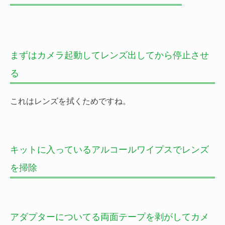
まずはカメラ起動してレンズ出してから停止させ
る
これはレンズを拭くためですね。
キットに入っているアルコールワイプスでレンズ
を掃除
アダプターについてる両面テープを剥がしてカメ