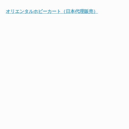
オリエンタルホビーカート（日本代理販売）