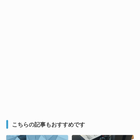
こちらの記事もおすすめです