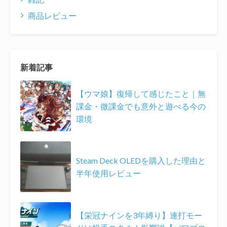
商品レビュー
新着記事
【ウマ娘】復帰して感じたこと｜無
課金・微課金でも意外と遊べる今の
環境
Steam Deck OLEDを購入した理由と
半年使用レビュー
【栄冠ナインを3年縛り】連打モー