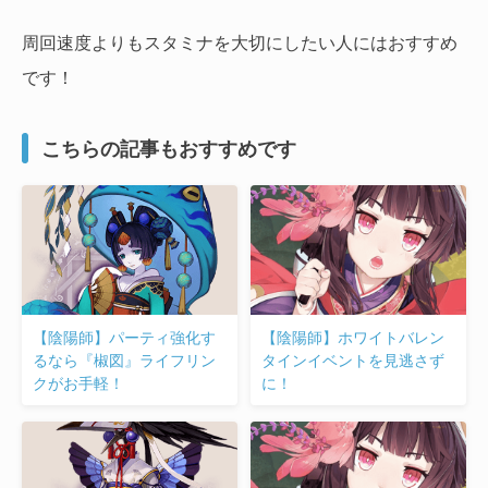
周回速度よりもスタミナを大切にしたい人にはおすすめ
です！
こちらの記事もおすすめです
【陰陽師】パーティ強化す
【陰陽師】ホワイトバレン
るなら『椒図』ライフリン
タインイベントを見逃さず
クがお手軽！
に！