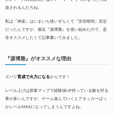
放されるんだろね。
私は『神楽』はいまいち使いずらくて『安倍晴明』安定
だったんですが、最近『源博雅』を使い始めたので、是
非オススメしたくて記事書いてみました。
『源博雅』がオススメな理由
ズバリ
育成で火力になる
からです！
レベル上げは探索マップで経験値UP持っている敵を狩る
事が多いんですが、ゲーム進んでいくとアタッカーばっ
かレベルMAXになってしまうんですよね。