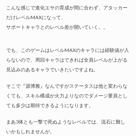
こんな感じで進化エサの育成が間に合わず、アタッカー
だけレベルMAXになって、
サポートキャラとのレベル差が開いていく。。
でも、このゲームはレベルMAXのキャラには経験値が入
らないので、周回キャラはできれば全員レベルが上がる
見込みのあるキャラでいきたいですよね。
そこで『源博雅』なんですがステータスは他と変わらな
くても、スキル構成が火力よりなのでダメージ要員とし
ても多少は期待できるようになります。
まあ3体とも一撃で死ぬようなレベルでは、流石に難し
いかもしれませんが。