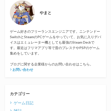
やまと
ゲーム好きのフリーランスエンジニアです。ニンテンドー
SwitchとSteamのPCゲームをやっていて、お気に入りデバ
イスはエミュレーター機としても最強のSteam Deckで
す。最近はフリマアプリ等で昔のプレステやPSPのゲーム
集めをしています。
ブログに関する企業様からのお問い合わせはこちら。
お問い合わせ
カテゴリー
ゲーム日記
雑記