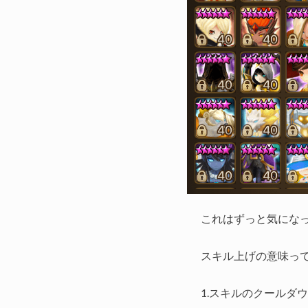
これはずっと気にな
スキル上げの意味っ
1.スキルのクールダ