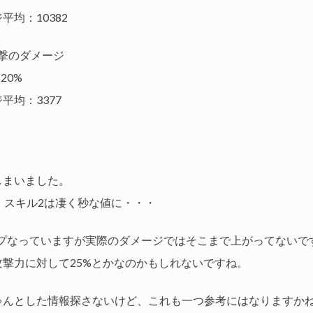
均：10382
1撃のダメージ
20%
平均：3377
しまいました。
、スキル2は凄く秒な値に・・・
ップなっていますが実際のダメージではそこまで上がってないで
撃力に対して25%とかなのかもしれないですね。
ゃんとした情報探さないけど、これも一つ参考にはなりますか