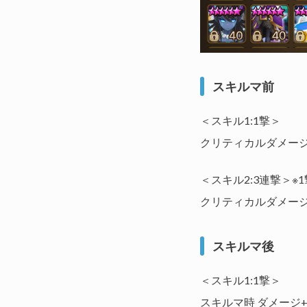
スキルマ前
＜スキル1:1撃＞
クリティカルダメージ
＜スキル2:3連撃＞※
クリティカルダメージ
スキルマ後
＜スキル1:1撃＞
スキルマ時 ダメージ+