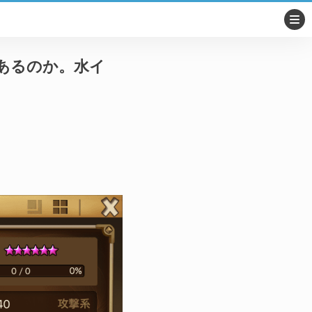
あるのか。水イ