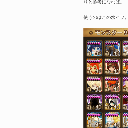
りと参考になれば。
使うのはこの水イフ