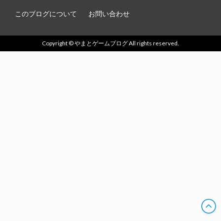
このブログについて
お問い合わせ
Copyright © やまとゲームブログ All rights reserved.